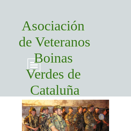
Asociación 
de Veteranos 
Boinas 
Verdes de 
Cataluña