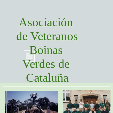
Asociación 
de Veteranos 
Boinas 
Verdes de 
Cataluña