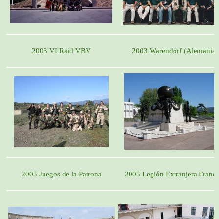
2003 VI Raid VBV
2003 Warendorf (Alemania)
2005 Juegos de la Patrona
2005 Legión Extranjera Franc